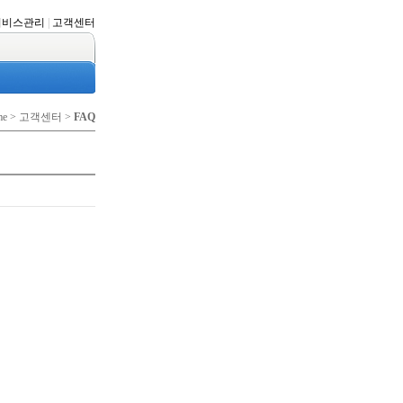
서비스관리
|
고객센터
me > 고객센터 >
FAQ