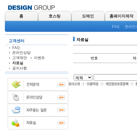
홈
호스팅
도메인
홈페이지제작
FAQ
온라인
자료실
고객센터
FAQ
온라인상담
고객제안
이벤트
번호
제
자료실
공지사항