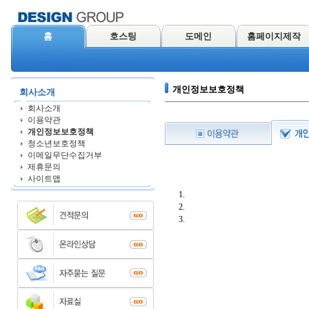
홈
호스팅
도메인
홈페이지제작
개인정보보호정책
회사소개
회사소개
이용약관
개인정보보호정책
청소년보호정책
이메일무단수집거부
제휴문의
사이트맵
1.
2.
3.